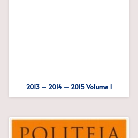
2013 – 2014 – 2015 Volume 1