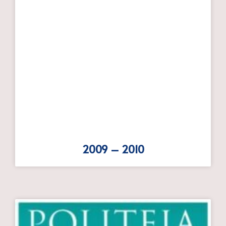
2009 – 2010