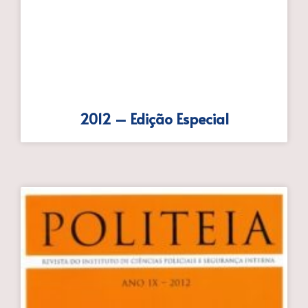
2012 – Edição Especial