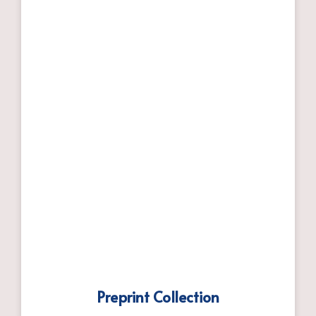
Preprint Collection