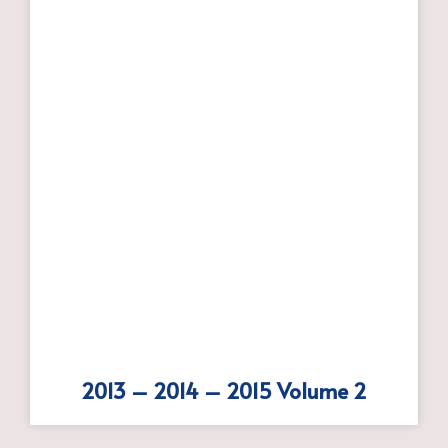
2013 – 2014 – 2015 Volume 2