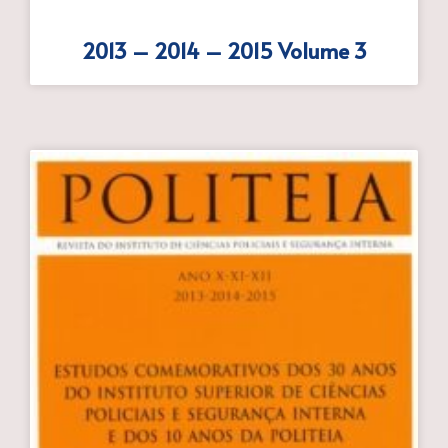
2013 – 2014 – 2015 Volume 3