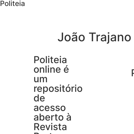
Politeia
João Trajano
Politeia
online é
um
repositório
de
acesso
aberto à
Revista