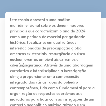
Este ensaio apresenta uma análise
multidimensional sobre os denominadores
principais que caracterizam o ano de 2024
como um período de especial perigosidade
histórica. Focaliza-se em quatro áreas
interrelacionadas de preocupação global:
ameaças existenciais, ressurgência do risco
nuclear, eventos ambientais extremos e
ciber(in)segurança. Através de uma abordagem
correlativa e interdisciplinar, a investigação
almeja proporcionar uma compreensão
integrada das várias faces do poliedro
contemporâneo, tida como fundamental para a
organização de respostas coordenadas e
inovadoras para lidar com as instigações de um
contexto geopolítico multipolarizado e em