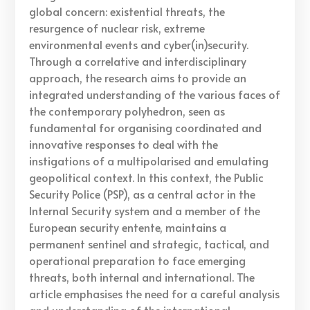
global concern: existential threats, the
resurgence of nuclear risk, extreme
environmental events and cyber(in)security.
Through a correlative and interdisciplinary
approach, the research aims to provide an
integrated understanding of the various faces of
the contemporary polyhedron, seen as
fundamental for organising coordinated and
innovative responses to deal with the
instigations of a multipolarised and emulating
geopolitical context. In this context, the Public
Security Police (PSP), as a central actor in the
Internal Security system and a member of the
European security entente, maintains a
permanent sentinel and strategic, tactical, and
operational preparation to face emerging
threats, both internal and international. The
article emphasises the need for a careful analysis
and understanding of the international