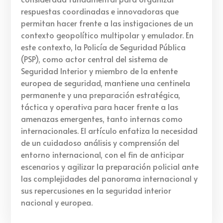
respuestas coordinadas e innovadoras que
permitan hacer frente a las instigaciones de un
contexto geopolítico multipolar y emulador. En
este contexto, la Policía de Seguridad Pública
(PSP), como actor central del sistema de
Seguridad Interior y miembro de la entente
europea de seguridad, mantiene una centinela
permanente y una preparación estratégica,
táctica y operativa para hacer frente a las
amenazas emergentes, tanto internas como
internacionales. El artículo enfatiza la necesidad
de un cuidadoso análisis y comprensión del
entorno internacional, con el fin de anticipar
escenarios y agilizar la preparación policial ante
las complejidades del panorama internacional y
sus repercusiones en la seguridad interior
nacional y europea.