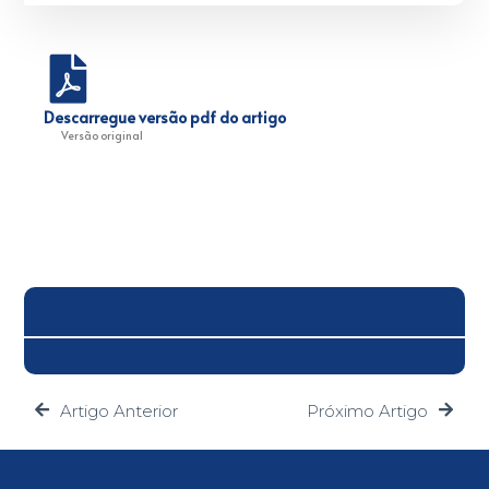
Descarregue versão pdf do artigo
Versão original
Artigo Anterior
Próximo Artigo