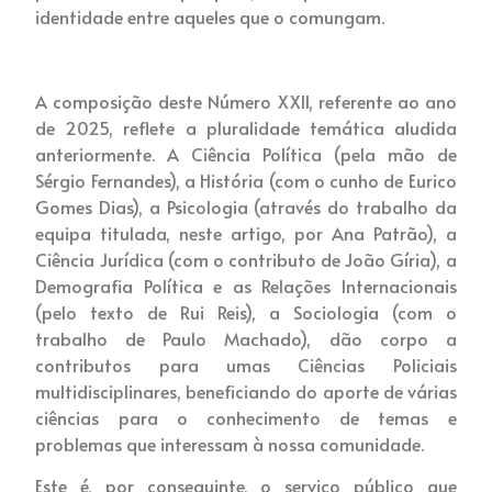
identidade entre aqueles que o comungam.
A composição deste Número XXII, referente ao ano
de 2025, reflete a pluralidade temática aludida
anteriormente. A Ciência Política (pela mão de
Sérgio Fernandes), a História (com o cunho de Eurico
Gomes Dias), a Psicologia (através do trabalho da
equipa titulada, neste artigo, por Ana Patrão), a
Ciência Jurídica (com o contributo de João Gíria), a
Demografia Política e as Relações Internacionais
(pelo texto de Rui Reis), a Sociologia (com o
trabalho de Paulo Machado), dão corpo a
contributos para umas Ciências Policiais
multidisciplinares, beneficiando do aporte de várias
ciências para o conhecimento de temas e
problemas que interessam à nossa comunidade.
Este é, por conseguinte, o serviço público que