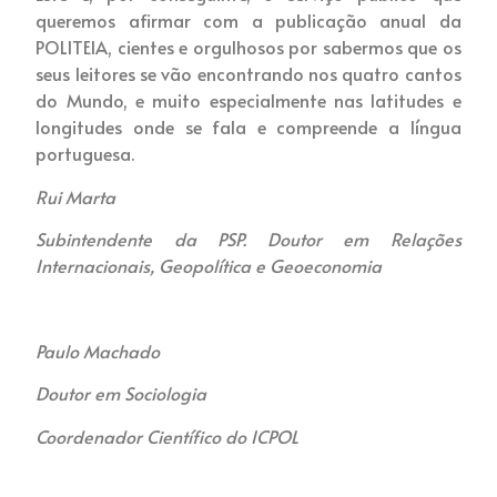
queremos afirmar com a publicação anual da
POLITEIA, cientes e orgulhosos por sabermos que os
seus leitores se vão encontrando nos quatro cantos
do Mundo, e muito especialmente nas latitudes e
longitudes onde se fala e compreende a língua
portuguesa.
Rui Marta
Subintendente da PSP. Doutor em Relações
Internacionais, Geopolítica e Geoeconomia
Paulo Machado
Doutor em Sociologia
Coordenador Científico do ICPOL