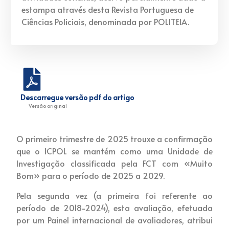
estampa através desta Revista Portuguesa de
Ciências Policiais, denominada por POLITEIA.
Descarregue versão pdf do artigo
Versão original
O primeiro trimestre de 2025 trouxe a confirmação
que o ICPOL se mantém como uma Unidade de
Investigação classificada pela FCT com «Muito
Bom» para o período de 2025 a 2029.
Pela segunda vez (a primeira foi referente ao
período de 2018-2024), esta avaliação, efetuada
por um Painel internacional de avaliadores, atribui