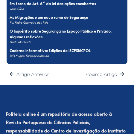
Em torno do Art. 6.º da Lei das ações encobertas
João Gíria
As Migrações e um novo rumo de Segurança
Rui Pedro Guerreiro dos Reis
O Inquérito sobre Segurança no Espaço Público e Privado.
Algumas reflexões.
Paulo Machado
Caderno Informativo: Edições do ISCPSI/ICPOL
Luís Miguel Faria de Almeida
Artigo Anterior
Próximo Artigo
Politeia online é um repositório de acesso aberto à
Revista Portuguesa de Ciências Policiais,
responsabilidade do Centro de Investigação do Instituto