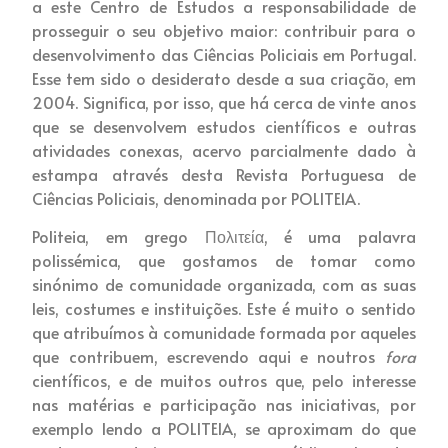
a este Centro de Estudos a responsabilidade de
prosseguir o seu objetivo maior: contribuir para o
desenvolvimento das Ciências Policiais em Portugal.
Esse tem sido o desiderato desde a sua criação, em
2004. Significa, por isso, que há cerca de vinte anos
que se desenvolvem estudos científicos e outras
atividades conexas, acervo parcialmente dado à
estampa através desta Revista Portuguesa de
Ciências Policiais, denominada por POLITEIA.
Politeia, em grego Πολιτεία, é uma palavra
polissémica, que gostamos de tomar como
sinónimo de comunidade organizada, com as suas
leis, costumes e instituições. Este é muito o sentido
que atribuímos à comunidade formada por aqueles
que contribuem, escrevendo aqui e noutros
fora
científicos, e de muitos outros que, pelo interesse
nas matérias e participação nas iniciativas, por
exemplo lendo a POLITEIA, se aproximam do que