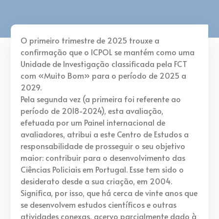
O primeiro trimestre de 2025 trouxe a
confirmação que o ICPOL se mantém como uma
Unidade de Investigação classificada pela FCT
com «Muito Bom» para o período de 2025 a
2029.
Pela segunda vez (a primeira foi referente ao
período de 2018-2024), esta avaliação,
efetuada por um Painel internacional de
avaliadores, atribui a este Centro de Estudos a
responsabilidade de prosseguir o seu objetivo
maior: contribuir para o desenvolvimento das
Ciências Policiais em Portugal. Esse tem sido o
desiderato desde a sua criação, em 2004.
Significa, por isso, que há cerca de vinte anos que
se desenvolvem estudos científicos e outras
atividades conexas, acervo parcialmente dado à