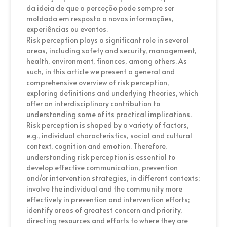
da ideia de que a perceção pode sempre ser
moldada em resposta a novas informações,
experiências ou eventos.
Risk perception plays a significant role in several
areas, including safety and security, management,
health, environment, finances, among others. As
such, in this article we present a general and
comprehensive overview of risk perception,
exploring definitions and underlying theories, which
offer an interdisciplinary contribution to
understanding some of its practical implications.
Risk perception is shaped by a variety of factors,
e.g., individual characteristics, social and cultural
context, cognition and emotion. Therefore,
understanding risk perception is essential to
develop effective communication, prevention
and/or intervention strategies, in different contexts;
involve the individual and the community more
effectively in prevention and intervention efforts;
identify areas of greatest concern and priority,
directing resources and efforts to where they are