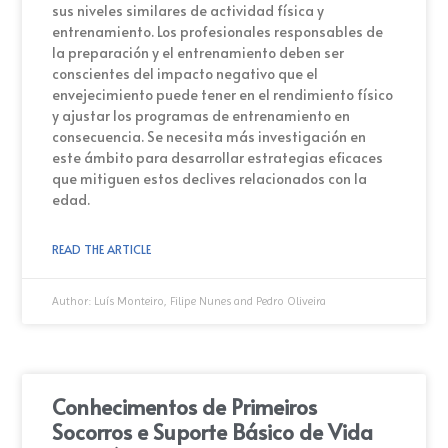
sus niveles similares de actividad física y
entrenamiento. Los profesionales responsables de
la preparación y el entrenamiento deben ser
conscientes del impacto negativo que el
envejecimiento puede tener en el rendimiento físico
y ajustar los programas de entrenamiento en
consecuencia. Se necesita más investigación en
este ámbito para desarrollar estrategias eficaces
que mitiguen estos declives relacionados con la
edad.
READ THE ARTICLE
Author:
Luís Monteiro, Filipe Nunes and Pedro Oliveira
Conhecimentos de Primeiros
Socorros e Suporte Básico de Vida