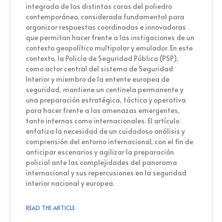
integrada de las distintas caras del poliedro
contemporáneo, considerada fundamental para
organizar respuestas coordinadas e innovadoras
que permitan hacer frente a las instigaciones de un
contexto geopolítico multipolar y emulador. En este
contexto, la Policía de Seguridad Pública (PSP),
como actor central del sistema de Seguridad
Interior y miembro de la entente europea de
seguridad, mantiene un centinela permanente y
una preparación estratégica, táctica y operativa
para hacer frente a las amenazas emergentes,
tanto internas como internacionales. El artículo
enfatiza la necesidad de un cuidadoso análisis y
comprensión del entorno internacional, con el fin de
anticipar escenarios y agilizar la preparación
policial ante las complejidades del panorama
internacional y sus repercusiones en la seguridad
interior nacional y europea.
READ THE ARTICLE