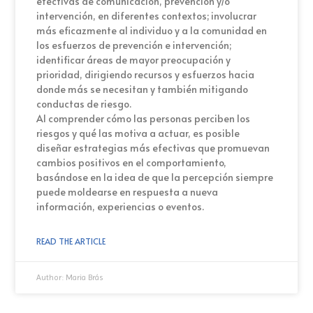
efectivas de comunicación, prevención y/o
intervención, en diferentes contextos; involucrar
más eficazmente al individuo y a la comunidad en
los esfuerzos de prevención e intervención;
identificar áreas de mayor preocupación y
prioridad, dirigiendo recursos y esfuerzos hacia
donde más se necesitan y también mitigando
conductas de riesgo.
Al comprender cómo las personas perciben los
riesgos y qué las motiva a actuar, es posible
diseñar estrategias más efectivas que promuevan
cambios positivos en el comportamiento,
basándose en la idea de que la percepción siempre
puede moldearse en respuesta a nueva
información, experiencias o eventos.
READ THE ARTICLE
Author:
Maria Brás