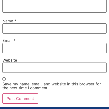
Name
*
Email
*
Website
Save my name, email, and website in this browser for
the next time I comment.