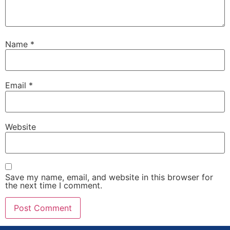
Name
*
Email
*
Website
Save my name, email, and website in this browser for
the next time I comment.