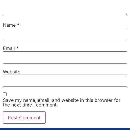
Name
*
Email
*
Website
Save my name, email, and website in this browser for
the next time I comment.