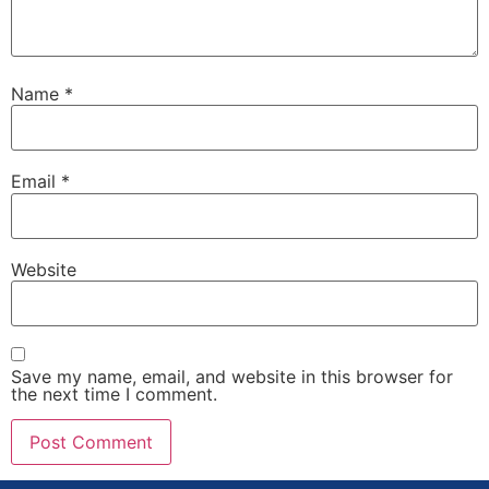
Name
*
Email
*
Website
Save my name, email, and website in this browser for
the next time I comment.