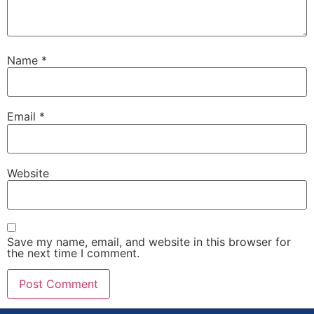
Name
*
Email
*
Website
Save my name, email, and website in this browser for
the next time I comment.