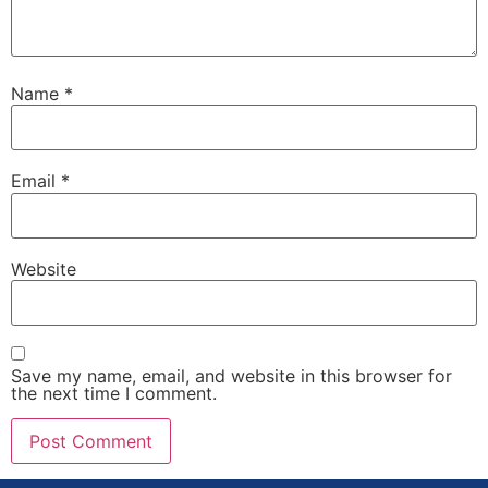
Name
*
Email
*
Website
Save my name, email, and website in this browser for
the next time I comment.