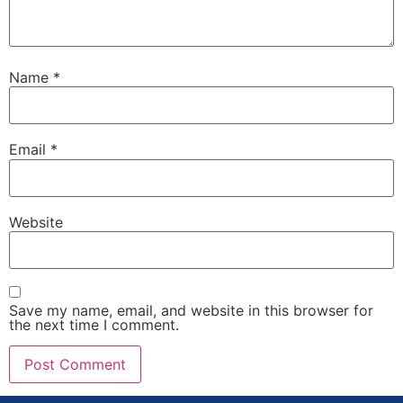
Name
*
Email
*
Website
Save my name, email, and website in this browser for
the next time I comment.