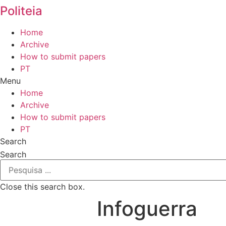
Politeia
Home
Archive
How to submit papers
PT
Menu
Home
Archive
How to submit papers
PT
Search
Search
Close this search box.
Infoguerra