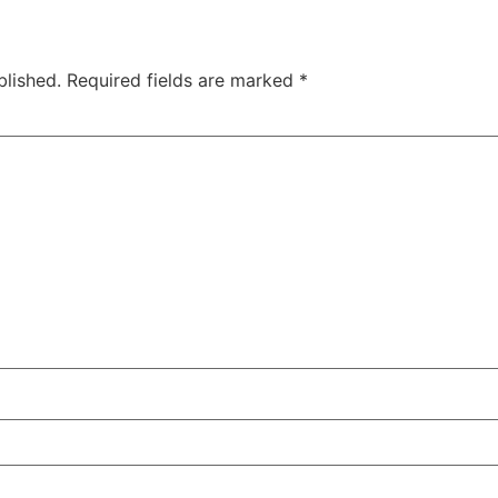
blished.
Required fields are marked
*