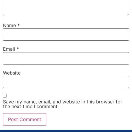
Name
*
Email
*
Website
Save my name, email, and website in this browser for
the next time I comment.