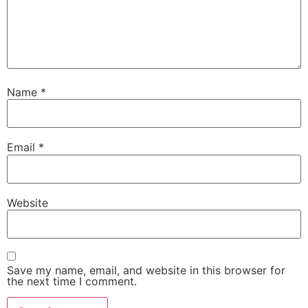
Name
*
Email
*
Website
Save my name, email, and website in this browser for
the next time I comment.