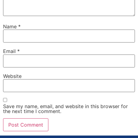
Name
*
Email
*
Website
Save my name, email, and website in this browser for
the next time I comment.