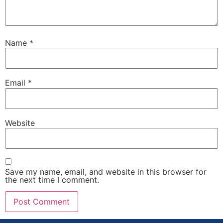
Name
*
Email
*
Website
Save my name, email, and website in this browser for
the next time I comment.