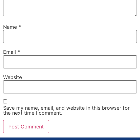
Name
*
Email
*
Website
Save my name, email, and website in this browser for
the next time I comment.