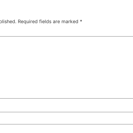
blished.
Required fields are marked
*