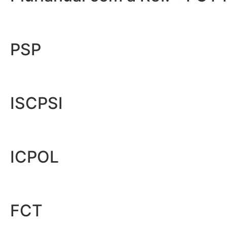
PSP
ISCPSI
ICPOL
FCT