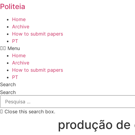
Politeia
Home
Archive
How to submit papers
PT
Menu
Home
Archive
How to submit papers
PT
Search
Search
Close this search box.
produção de