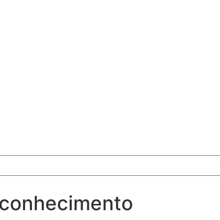
 conhecimento