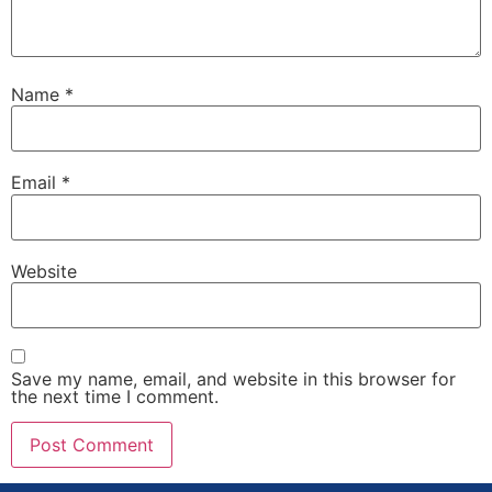
Name
*
Email
*
Website
Save my name, email, and website in this browser for
the next time I comment.