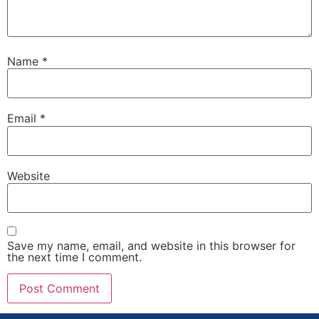
Name
*
Email
*
Website
Save my name, email, and website in this browser for
the next time I comment.