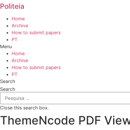
Politeia
Home
Archive
How to submit papers
PT
Menu
Home
Archive
How to submit papers
PT
Search
Search
Close this search box.
ThemeNcode PDF Viewe