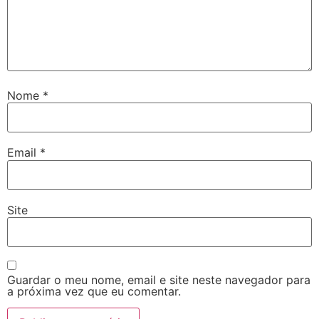
Nome
*
Email
*
Site
Guardar o meu nome, email e site neste navegador para
a próxima vez que eu comentar.