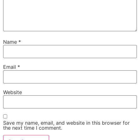
Name
*
Email
*
Website
Save my name, email, and website in this browser for
the next time I comment.