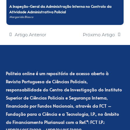
A Inspeção-Geral da Administração Interna no Controlo da
Atividade Administrativa Policial
Margarida Blasco
Artigo Anterior
Próximo Artigo
Politeia online é um repositório de acesso aberto à
Revista Portuguesa de Ciências Policiais,
responsabilidade do Centro de Investigação do Instituto
Superior de Ciências Policiais e Segurança Interna,
financiado por Fundos Nacionais, através da FCT –
Fundação para a Ciência e a Tecnologia, I.P., no âmbito
do Financiamento Plurianual com a Ref.ª: FCT I.P.: