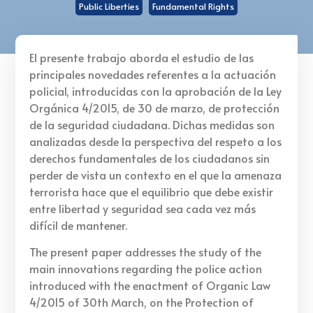
Public Liberties
Fundamental Rights
El presente trabajo aborda el estudio de las
principales novedades referentes a la actuación
policial, introducidas con la aprobación de la Ley
Orgánica 4/2015, de 30 de marzo, de protección
de la seguridad ciudadana. Dichas medidas son
analizadas desde la perspectiva del respeto a los
derechos fundamentales de los ciudadanos sin
perder de vista un contexto en el que la amenaza
terrorista hace que el equilibrio que debe existir
entre libertad y seguridad sea cada vez más
difícil de mantener.
The present paper addresses the study of the
main innovations regarding the police action
introduced with the enactment of Organic Law
4/2015 of 30th March, on the Protection of