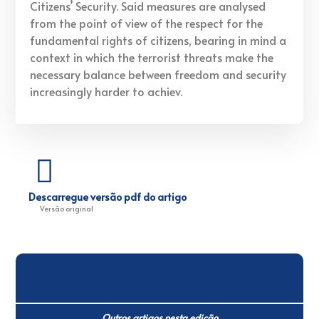
Citizens’ Security. Said measures are analysed
from the point of view of the respect for the
fundamental rights of citizens, bearing in mind a
context in which the terrorist threats make the
necessary balance between freedom and security
increasingly harder to achiev.
Descarregue versão pdf do artigo
Versão original
Outros artigos nesta edição