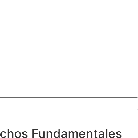
rechos Fundamentales