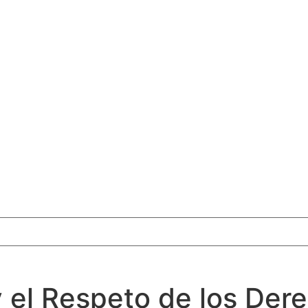
 y el Respeto de los De