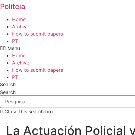
Politeia
Home
Archive
How to submit papers
PT
Menu
Home
Archive
How to submit papers
PT
Search
Search
Close this search box.
La Actuación Policial