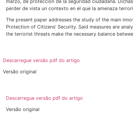
marzo, de protección de la seguridad ciudadana. Dichas
perder de vista un contexto en el que la amenaza terrori
The present paper addresses the study of the main inno
Protection of Citizens’ Security. Said measures are analy
the terrorist threats make the necessary balance betwee
Descarregue versão pdf do artigo
Versão original
Descarregue versão pdf do artigo
Versão original