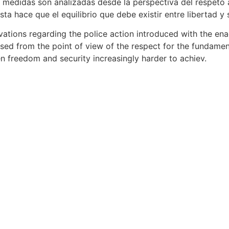
 medidas son analizadas desde la perspectiva del respeto 
sta hace que el equilibrio que debe existir entre libertad y
vations regarding the police action introduced with the e
sed from the point of view of the respect for the fundament
n freedom and security increasingly harder to achiev.