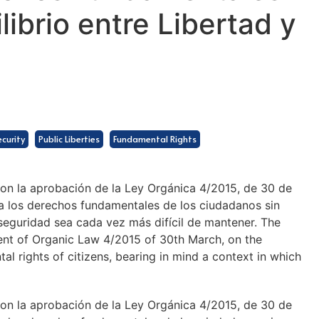
ibrio entre Libertad y
ecurity
Public Liberties
Fundamental Rights
 con la aprobación de la Ley Orgánica 4/2015, de 30 de
a los derechos fundamentales de los ciudadanos sin
y seguridad sea cada vez más difícil de mantener. The
ment of Organic Law 4/2015 of 30th March, on the
al rights of citizens, bearing in mind a context in which
 con la aprobación de la Ley Orgánica 4/2015, de 30 de