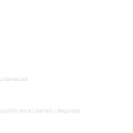
Fundamentais
uilibrio entre Libertad y Seguridad