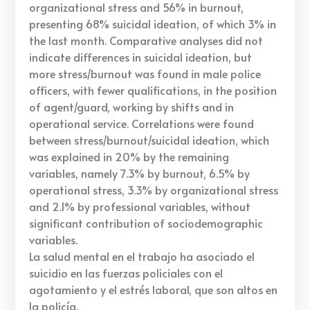
organizational stress and 56% in burnout,
presenting 68% suicidal ideation, of which 3% in
the last month. Comparative analyses did not
indicate differences in suicidal ideation, but
more stress/burnout was found in male police
officers, with fewer qualifications, in the position
of agent/guard, working by shifts and in
operational service. Correlations were found
between stress/burnout/suicidal ideation, which
was explained in 20% by the remaining
variables, namely 7.3% by burnout, 6.5% by
operational stress, 3.3% by organizational stress
and 2.1% by professional variables, without
significant contribution of sociodemographic
variables.
La salud mental en el trabajo ha asociado el
suicidio en las fuerzas policiales con el
agotamiento y el estrés laboral, que son altos en
la policía.