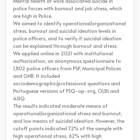
Mental health at work associated suicide in
police forces with burnout and job stress, which
are high in Police.
We aimed to identify operational/organizational
stress, burnout and suicidal ideation levels in
police officers, and to verify if suicidal ideation
can be explained through burnout and stress.
We applied online in 2021 with institutional
authorization, an anonymous questionnaire to
1,802 police officers from PSP, Municipal Polices
and GNR. It included
sociodemographic/professional questions and
Portuguese versions of PSQ-op-org, OLBI and
ASIQ.
The results indicated moderate means of
operational/organizational stress and burnout,
and low means of suicidal ideation. However, the
cutoff points indicated 72% of the sample with
high operational stress, 62% with high