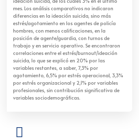
ideación suicida, de los cuales 3% en el último
mes. Los análisis comparativos no indicaron
diferencias en la ideación suicida, sino más
estrés/agotamiento en los agentes de policía
hombres, con menos calificaciones, en la
posición de agente/guardia, con turnos de
trabajo y en servicio operativo. Se encontraron
correlaciones entre el estrés/burnout/ideación
suicida, lo que se explicó en 20% por las
variables restantes, a saber, 7,3% por
agotamiento, 6,5% por estrés operacional, 3,3%
por estrés organizacional y 2,1% por variables
profesionales, sin contribución significativa de
variables sociodemográficas.