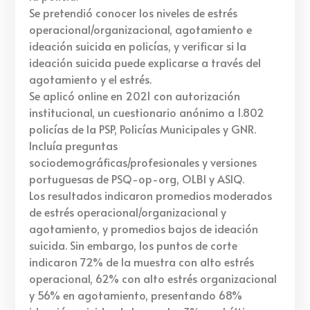
Se pretendió conocer los niveles de estrés
operacional/organizacional, agotamiento e
ideación suicida en policías, y verificar si la
ideación suicida puede explicarse a través del
agotamiento y el estrés.
Se aplicó online en 2021 con autorización
institucional, un cuestionario anónimo a 1.802
policías de la PSP, Policías Municipales y GNR.
Incluía preguntas
sociodemográficas/profesionales y versiones
portuguesas de PSQ-op-org, OLBI y ASIQ.
Los resultados indicaron promedios moderados
de estrés operacional/organizacional y
agotamiento, y promedios bajos de ideación
suicida. Sin embargo, los puntos de corte
indicaron 72% de la muestra con alto estrés
operacional, 62% con alto estrés organizacional
y 56% en agotamiento, presentando 68%