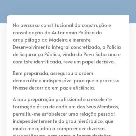
No percurso constitucional da construção e
consolidação da Autonomia Política do
arquipélago da Madeira e inerente
Desenvolvimento Integral concretizado, a Polícia
de Segurança Pública, vinda do Povo Soberano e
com Este identificada, teve um papel decisivo.
Bem preparada, assegurou a ordem
democrática indispensável para que o processo
tivesse decorrido em paz e eficiência.
A boa preparação profissional e a excelente
formação ética de cada um dos Seus Membros,
permitiu-me estabelecer uma relação pessoal,
independentemente do grau hierárquico, que
muito me ajudou a compreender diversas
circunstâncias, bem como a tomar decisões.