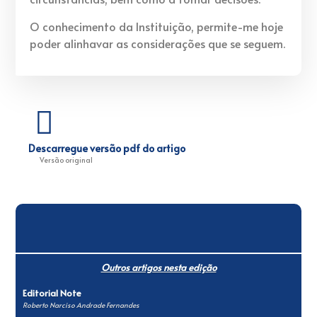
O conhecimento da Instituição, permite-me hoje
poder alinhavar as considerações que se seguem.
Descarregue versão pdf do artigo
Versão original
Outros artigos nesta edição
Editorial Note
Roberto Narciso Andrade Fernandes