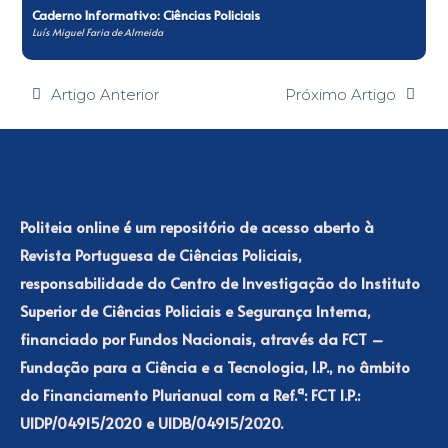
Caderno Informativo: Ciências Policiais
Luís Miguel Faria de Almeida
Artigo Anterior
Próximo Artigo
Politeia online é um repositório de acesso aberto à
Revista Portuguesa de Ciências Policiais,
responsabilidade do Centro de Investigação do Instituto
Superior de Ciências Policiais e Segurança Interna,
financiado por Fundos Nacionais, através da FCT –
Fundação para a Ciência e a Tecnologia, I.P., no âmbito
do Financiamento Plurianual com a Ref.ª: FCT I.P.:
UIDP/04915/2020 e UIDB/04915/2020.