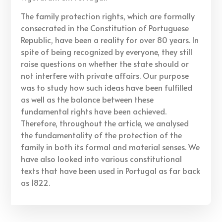
The family protection rights, which are formally
consecrated in the Constitution of Portuguese
Republic, have been a reality for over 80 years. In
spite of being recognized by everyone, they still
raise questions on whether the state should or
not interfere with private affairs. Our purpose
was to study how such ideas have been fulfilled
as well as the balance between these
fundamental rights have been achieved.
Therefore, throughout the article, we analysed
the fundamentality of the protection of the
family in both its formal and material senses. We
have also looked into various constitutional
texts that have been used in Portugal as far back
as 1822.