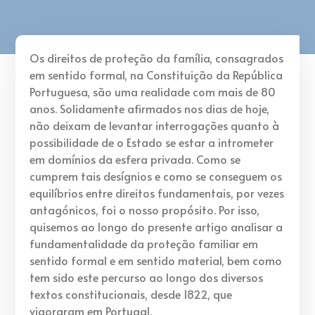
Os direitos de proteção da família, consagrados
em sentido formal, na Constituição da República
Portuguesa, são uma realidade com mais de 80
anos. Solidamente afirmados nos dias de hoje,
não deixam de levantar interrogações quanto à
possibilidade de o Estado se estar a intrometer
em domínios da esfera privada. Como se
cumprem tais desígnios e como se conseguem os
equilíbrios entre direitos fundamentais, por vezes
antagónicos, foi o nosso propósito. Por isso,
quisemos ao longo do presente artigo analisar a
fundamentalidade da proteção familiar em
sentido formal e em sentido material, bem como
tem sido este percurso ao longo dos diversos
textos constitucionais, desde 1822, que
vigoraram em Portugal.