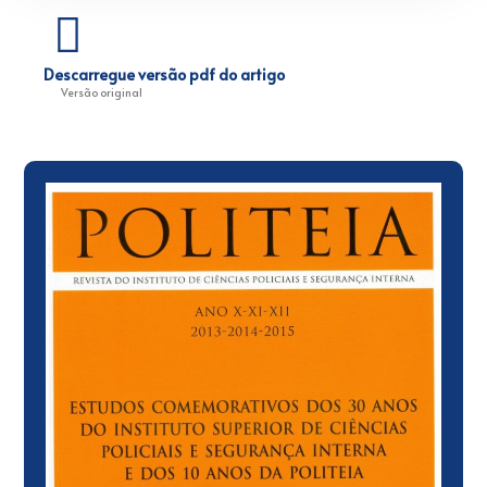
Descarregue versão pdf do artigo
Versão original