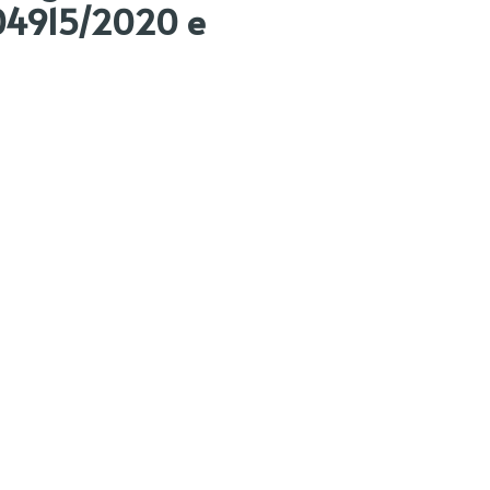
P/04915/2020 e