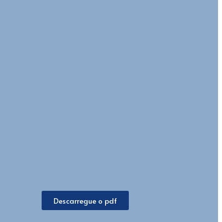
Descarregue o pdf