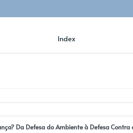
Index
rança? Da Defesa do Ambiente à Defesa Contra