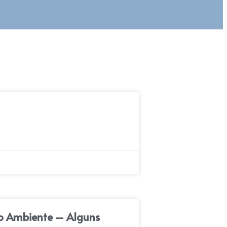
 o Ambiente – Alguns