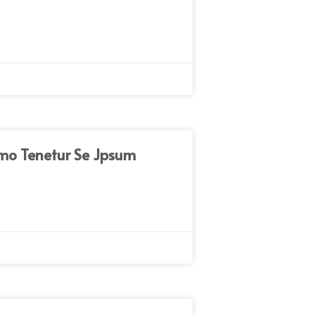
emo Tenetur Se Jpsum