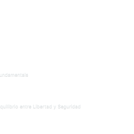
Fundamentais
uilibrio entre Libertad y Seguridad