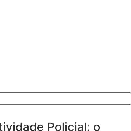
vidade Policial: o