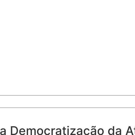
a Democratização da Ati