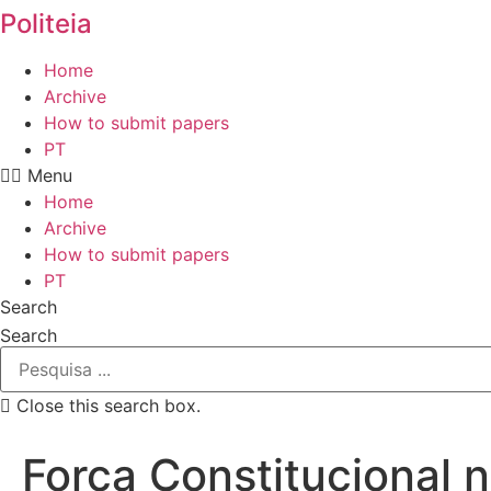
Politeia
Home
Archive
How to submit papers
PT
Menu
Home
Archive
How to submit papers
PT
Search
Search
Close this search box.
Força Constitucional n