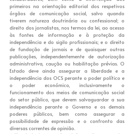
primeiros na orientação editorial dos respetivos
órgãos de comunicação social, salvo quando
tiverem natureza doutrinária ou confessional; o
direito dos jornalistas, nos termos da lei, ao acesso
às fontes de informação e à proteção da
independência e do sigilo profissionais; e o direito
de fundação de jornais e de quaisquer outras
publicações, independentemente de autorização
administrativa, caução ou habilitação prévias. O
Estado deve ainda assegurar a liberdade e a
independência dos OCS perante o poder político e
o poder económico, inclusivamente o
funcionamento dos meios de comunicação social
do setor público, que devem salvaguardar a sua
independência perante o Governo e os demais
poderes públicos, bem como assegurar a
possibilidade de expressão e o confronto das
diversas correntes de opinião.