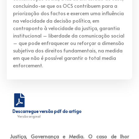
concluindo-se que os OCS contribuem para a
priorização dos factos e exercem uma influência
na velocidade da decisão política, em
contraponto à velocidade da justiça, garantia
institucional – liberdade da comunicação social
– que pode enfraquecer ou reforçar a dimensão
subjetiva dos direitos fundamentais, na medida
em que não é possível garantir o total media
enforcement.
Descarregue versão pdf do artigo
Versão original
Justiça, Governança e Media. O caso de Ihor