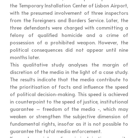
the Temporary Installation Center of Lisbon Airport,
with the presumed involvement of three inspectors
from the Foreigners and Borders Service. Later, the
three defendants were charged with committing a
felony of qualified homicide and a crime of
possession of a prohibited weapon. However, the
political consequences did not appear until nine
months later.
This qualitative study analyses the margin of
discretion of the media in the light of a case study.
The results indicate that the media contribute to
the prioritisation of facts and influence the speed
of political decision-making. This speed is achieved
in counterpoint to the speed of justice, institutional
guarantee – freedom of the media -, which may
weaken or strengthen the subjective dimension of
fundamental rights, insofar as it is not possible to
guarantee the total media enforcement.