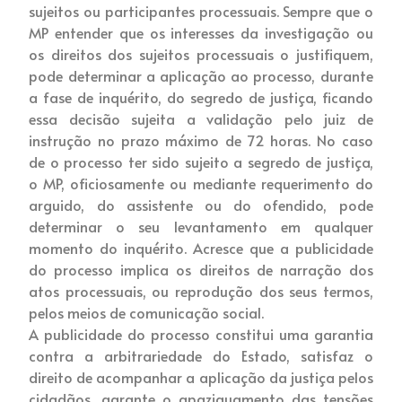
sujeitos ou participantes processuais. Sempre que o
MP entender que os interesses da investigação ou
os direitos dos sujeitos processuais o justifiquem,
pode determinar a aplicação ao processo, durante
a fase de inquérito, do segredo de justiça, ficando
essa decisão sujeita a validação pelo juiz de
instrução no prazo máximo de 72 horas. No caso
de o processo ter sido sujeito a segredo de justiça,
o MP, oficiosamente ou mediante requerimento do
arguido, do assistente ou do ofendido, pode
determinar o seu levantamento em qualquer
momento do inquérito. Acresce que a publicidade
do processo implica os direitos de narração dos
atos processuais, ou reprodução dos seus termos,
pelos meios de comunicação social.
A publicidade do processo constitui uma garantia
contra a arbitrariedade do Estado, satisfaz o
direito de acompanhar a aplicação da justiça pelos
cidadãos, garante o apaziguamento das tensões