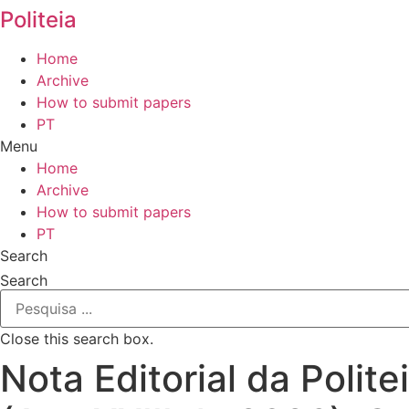
Politeia
Home
Archive
How to submit papers
PT
Menu
Home
Archive
How to submit papers
PT
Search
Search
Close this search box.
Nota Editorial da Polit