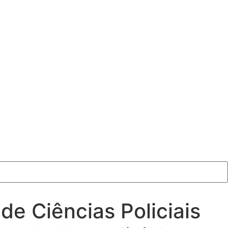
 de Ciências Policiais