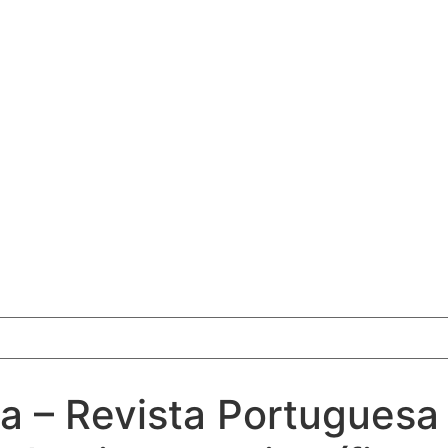
eia – Revista Portuguesa