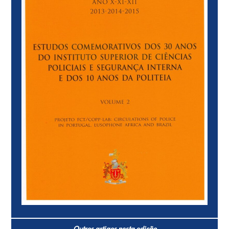
Outros artigos nesta edição