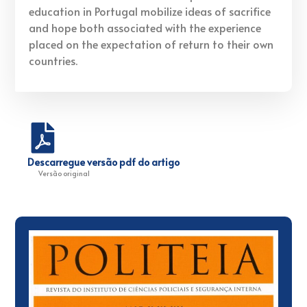
education in Portugal mobilize ideas of sacrifice
and hope both associated with the experience
placed on the expectation of return to their own
countries.
Descarregue versão pdf do artigo
Versão original