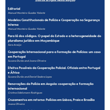
Editorial
Manuel Monteiro Guedes Valente
Modelos Constitucionais de Polícia e Cooperação na Segurança
Interna
Manuel Monteiro Guedes Valente
Para lá dos códigos. O papel do Estado e a heterogeneidade do
pluralismo jurídico em Moçambique
Sara Araújo
Cooperação Internacional para a Formação de Polícias: um caso
em Portugal
Susana Durão and Joana Oliveira
Efeitos Possíveis da Cooperação Policial. Oficiais entre Portugal
e África
Susana Durão and Daniel Seabra Lopes
Renovações da Polícia em Angola: cooperação e formação
internacional
Cristina Udelsmann Rodrigues
Cruzamentos em retorno: Polícias em Lisboa, Praia e Brasília
Joana Oliveira