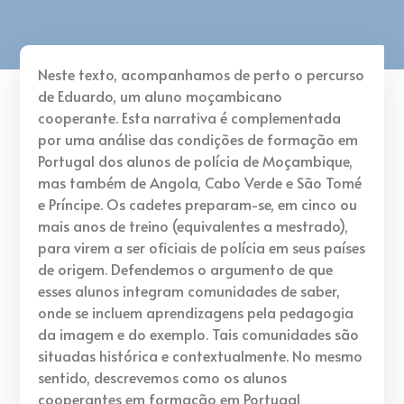
Neste texto, acompanhamos de perto o percurso
de Eduardo, um aluno moçambicano
cooperante. Esta narrativa é complementada
por uma análise das condições de formação em
Portugal dos alunos de polícia de Moçambique,
mas também de Angola, Cabo Verde e São Tomé
e Príncipe. Os cadetes preparam-se, em cinco ou
mais anos de treino (equivalentes a mestrado),
para virem a ser oficiais de polícia em seus países
de origem. Defendemos o argumento de que
esses alunos integram comunidades de saber,
onde se incluem aprendizagens pela pedagogia
da imagem e do exemplo. Tais comunidades são
situadas histórica e contextualmente. No mesmo
sentido, descrevemos como os alunos
cooperantes em formação em Portugal