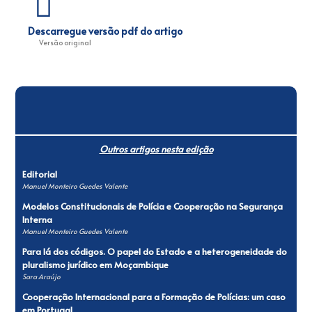
Descarregue versão pdf do artigo
Versão original
Outros artigos nesta edição
Editorial
Manuel Monteiro Guedes Valente
Modelos Constitucionais de Polícia e Cooperação na Segurança
Interna
Manuel Monteiro Guedes Valente
Para lá dos códigos. O papel do Estado e a heterogeneidade do
pluralismo jurídico em Moçambique
Sara Araújo
Cooperação Internacional para a Formação de Polícias: um caso
em Portugal