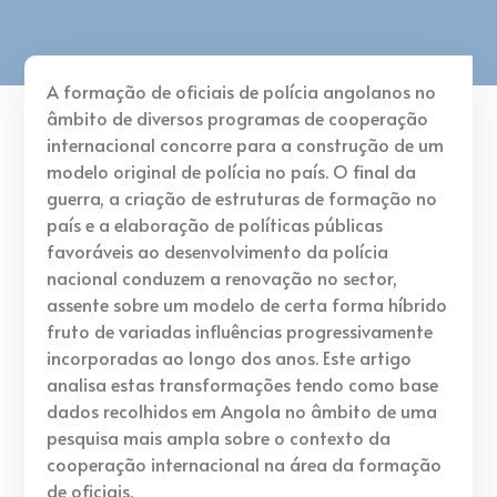
A formação de oficiais de polícia angolanos no
âmbito de diversos programas de cooperação
internacional concorre para a construção de um
modelo original de polícia no país. O final da
guerra, a criação de estruturas de formação no
país e a elaboração de políticas públicas
favoráveis ao desenvolvimento da polícia
nacional conduzem a renovação no sector,
assente sobre um modelo de certa forma híbrido
fruto de variadas influências progressivamente
incorporadas ao longo dos anos. Este artigo
analisa estas transformações tendo como base
dados recolhidos em Angola no âmbito de uma
pesquisa mais ampla sobre o contexto da
cooperação internacional na área da formação
de oficiais.