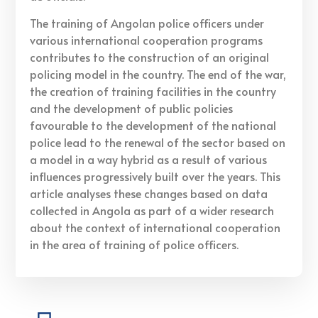
The training of Angolan police officers under
various international cooperation programs
contributes to the construction of an original
policing model in the country. The end of the war,
the creation of training facilities in the country
and the development of public policies
favourable to the development of the national
police lead to the renewal of the sector based on
a model in a way hybrid as a result of various
influences progressively built over the years. This
article analyses these changes based on data
collected in Angola as part of a wider research
about the context of international cooperation
in the area of training of police officers.