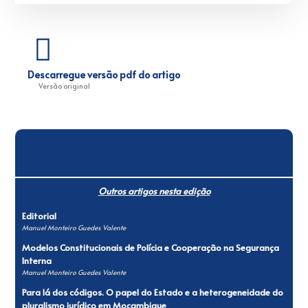
Descarregue versão pdf do artigo
Versão original
Outros artigos nesta edição
Editorial
Manuel Monteiro Guedes Valente
Modelos Constitucionais de Polícia e Cooperação na Segurança
Interna
Manuel Monteiro Guedes Valente
Para lá dos códigos. O papel do Estado e a heterogeneidade do
pluralismo jurídico em Moçambique