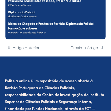
Polícias no Brasil: Entre Passado, Presente e Futuro
Célio Jacinto Santos
Diplomacia Policial
Guilherme Cunha Werner
Ideias de Chegada e Pontos de Partida. Diplomacia Policial:
Formação e saberes
Manuel Monteiro Guedes Valente
Artigo Anterior
Próximo Artigo
Politeia online é um repositório de acesso aberto à
Revista Portuguesa de Ciências Policiais,
responsabilidade do Centro de Investigação do Instituto
Superior de Ciências Policiais e Segurança Interna,
financiado por Fundos Nacionais, através da FCT –