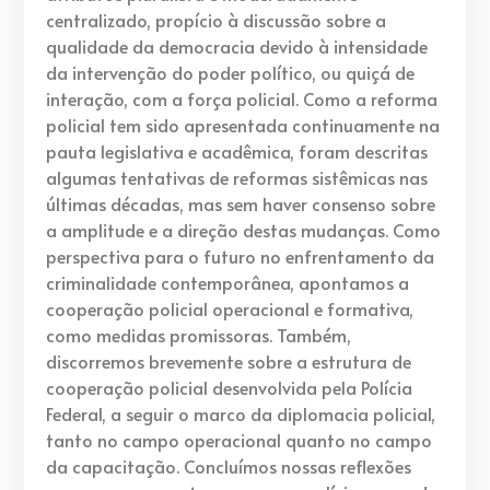
centralizado, propício à discussão sobre a
qualidade da democracia devido à intensidade
da intervenção do poder político, ou quiçá de
interação, com a força policial. Como a reforma
policial tem sido apresentada continuamente na
pauta legislativa e acadêmica, foram descritas
algumas tentativas de reformas sistêmicas nas
últimas décadas, mas sem haver consenso sobre
a amplitude e a direção destas mudanças. Como
perspectiva para o futuro no enfrentamento da
criminalidade contemporânea, apontamos a
cooperação policial operacional e formativa,
como medidas promissoras. Também,
discorremos brevemente sobre a estrutura de
cooperação policial desenvolvida pela Polícia
Federal, a seguir o marco da diplomacia policial,
tanto no campo operacional quanto no campo
da capacitação. Concluímos nossas reflexões