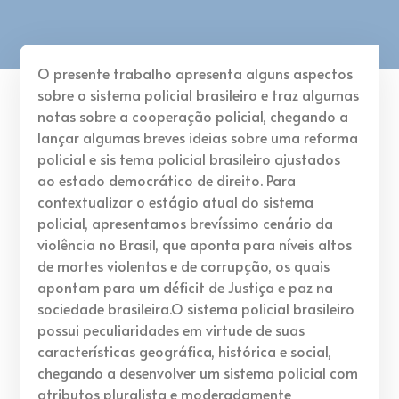
O presente trabalho apresenta alguns aspectos
sobre o sistema policial brasileiro e traz algumas
notas sobre a cooperação policial, chegando a
lançar algumas breves ideias sobre uma reforma
policial e sis tema policial brasileiro ajustados
ao estado democrático de direito. Para
contextualizar o estágio atual do sistema
policial, apresentamos brevíssimo cenário da
violência no Brasil, que aponta para níveis altos
de mortes violentas e de corrupção, os quais
apontam para um déficit de Justiça e paz na
sociedade brasileira.O sistema policial brasileiro
possui peculiaridades em virtude de suas
características geográfica, histórica e social,
chegando a desenvolver um sistema policial com
atributos pluralista e moderadamente