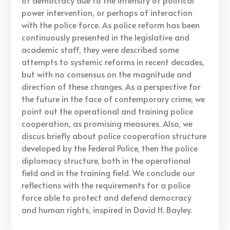
power intervention, or perhaps of interaction
with the police force. As police reform has been
continuously presented in the legislative and
academic staff, they were described some
attempts to systemic reforms in recent decades,
but with no consensus on the magnitude and
direction of these changes. As a perspective for
the future in the face of contemporary crime, we
point out the operational and training police
cooperation, as promising measures. Also, we
discus briefly about police cooperation structure
developed by the Federal Police, then the police
diplomacy structure, both in the operational
field and in the training field. We conclude our
reflections with the requirements for a police
force able to protect and defend democracy
and human rights, inspired in David H. Bayley.