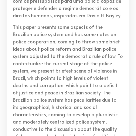
com os pressupostos para uma polícia capaz de
proteger e defender o regime democrático e os
direitos humanos, inspirados em David H. Bayley.
This paper presents some aspects of the
Brazilian police system and has some notes on
police cooperation, coming to throw some brief
ideas about police reform and Brazilian police
system adjusted to the democratic rule of law. To
contextualize the current stage of the police
system, we present briefest scene of violence in
Brazil, which points to high levels of violent
deaths and corruption, which point to a deficit
of justice and peace in Brazilian society. The
Brazilian police system has peculiarities due to
its geographical, historical and social
characteristics, coming to develop a pluralistic
and moderately centralized police system,
conductive to the discussion about the quality
of democracy due to the intensity of political