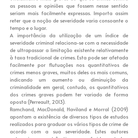
as pessoas e opiniões que fossem nesse sentido
seriam mais facilmente expressas. Importa assim
reter que a noção de severidade varia consoante o
tempo e o lugar.
A importância da utilização de um índice de
severidade criminal relaciona-se com a necessidade
de ultrapassar a limitação existente relativamente
à taxa tradicional de crimes. Esta pode ser afetada
facilmente por flutuações nos quantitativos de
crimes menos graves, muitos deles os mais comuns,
indicando um aumento ou diminuição da
criminalidade em geral, contudo, os quantitativos
dos crimes graves podem ter variado de forma
oposta (Perreault, 2013).
Ramchand, MacDonald, Haviland e Morral (2009)
apontam a existência de diversos tipos de estudos
realizados para graduar os vários tipos de crime de
acordo com a sua severidade. Estes autores