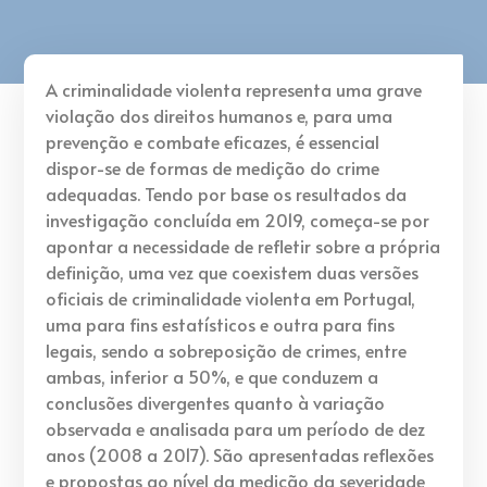
A criminalidade violenta representa uma grave
violação dos direitos humanos e, para uma
prevenção e combate eficazes, é essencial
dispor-se de formas de medição do crime
adequadas. Tendo por base os resultados da
investigação concluída em 2019, começa-se por
apontar a necessidade de refletir sobre a própria
definição, uma vez que coexistem duas versões
oficiais de criminalidade violenta em Portugal,
uma para fins estatísticos e outra para fins
legais, sendo a sobreposição de crimes, entre
ambas, inferior a 50%, e que conduzem a
conclusões divergentes quanto à variação
observada e analisada para um período de dez
anos (2008 a 2017). São apresentadas reflexões
e propostas ao nível da medição da severidade