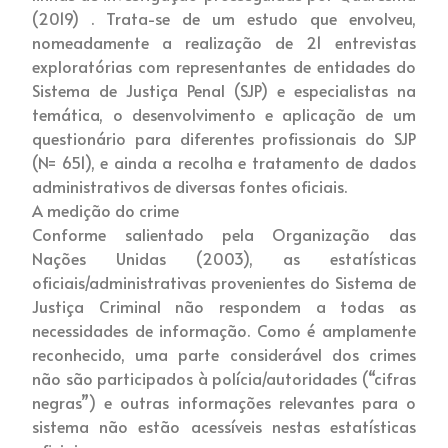
(2019) . Trata-se de um estudo que envolveu,
nomeadamente a realização de 21 entrevistas
exploratórias com representantes de entidades do
Sistema de Justiça Penal (SJP) e especialistas na
temática, o desenvolvimento e aplicação de um
questionário para diferentes profissionais do SJP
(N= 651), e ainda a recolha e tratamento de dados
administrativos de diversas fontes oficiais.
A medição do crime
Conforme salientado pela Organização das
Nações Unidas (2003), as estatísticas
oficiais/administrativas provenientes do Sistema de
Justiça Criminal não respondem a todas as
necessidades de informação. Como é amplamente
reconhecido, uma parte considerável dos crimes
não são participados à polícia/autoridades (“cifras
negras”) e outras informações relevantes para o
sistema não estão acessíveis nestas estatísticas