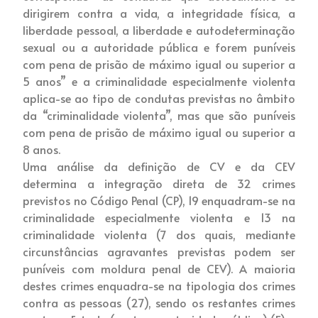
dirigirem contra a vida, a integridade física, a
liberdade pessoal, a liberdade e autodeterminação
sexual ou a autoridade pública e forem puníveis
com pena de prisão de máximo igual ou superior a
5 anos” e a criminalidade especialmente violenta
aplica-se ao tipo de condutas previstas no âmbito
da “criminalidade violenta”, mas que são puníveis
com pena de prisão de máximo igual ou superior a
8 anos.
Uma análise da definição de CV e da CEV
determina a integração direta de 32 crimes
previstos no Código Penal (CP), 19 enquadram-se na
criminalidade especialmente violenta e 13 na
criminalidade violenta (7 dos quais, mediante
circunstâncias agravantes previstas podem ser
puníveis com moldura penal de CEV). A maioria
destes crimes enquadra-se na tipologia dos crimes
contra as pessoas (27), sendo os restantes crimes