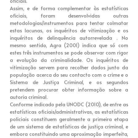
oficiais.
Assim, e de forma complementar às estatísticas
oficiais, foram desenvolvidas outras
metodologias/instrumentos para tentar colmatar
estas lacunas, os inquéritos de vitimização e os
inquéritos de delinquência autorrevelada . No
mesmo sentido, Agra (2001) indica que só com
estes três instrumentos se pode observar com rigor
a evolução da criminalidade. Os inquéritos de
vitimização servem para recolher dados junto da
população acerca do seu contacto com o crime e o
Sistema de Justiça Criminal, e os segundos
pretendem procurar obter informação sobre a
autoria criminal.
Conforme indicado pela UNODC (2010), de entre as
estatísticas oficiais/administrativas, as estatísticas
policiais constituem geralmente a primeira etapa
de um sistema de estatísticas de justiça criminal, e
embora constituindo uma aproximação imperfeita,