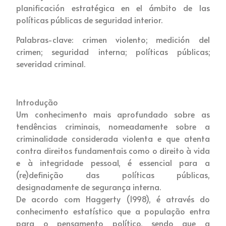
planificación estratégica en el ámbito de las
políticas públicas de seguridad interior.
Palabras-clave: crimen violento; medición del
crimen; seguridad interna; políticas públicas;
severidad criminal.
Introdução
Um conhecimento mais aprofundado sobre as
tendências criminais, nomeadamente sobre a
criminalidade considerada violenta e que atenta
contra direitos fundamentais como o direito à vida
e à integridade pessoal, é essencial para a
(re)definição das políticas públicas,
designadamente de segurança interna.
De acordo com Haggerty (1998), é através do
conhecimento estatístico que a população entra
para o pensamento político, sendo que a