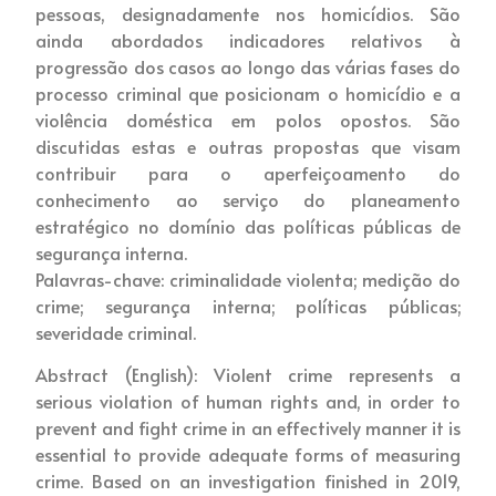
pessoas, designadamente nos homicídios. São
ainda abordados indicadores relativos à
progressão dos casos ao longo das várias fases do
processo criminal que posicionam o homicídio e a
violência doméstica em polos opostos. São
discutidas estas e outras propostas que visam
contribuir para o aperfeiçoamento do
conhecimento ao serviço do planeamento
estratégico no domínio das políticas públicas de
segurança interna.
Palavras-chave: criminalidade violenta; medição do
crime; segurança interna; políticas públicas;
severidade criminal.
Abstract (English): Violent crime represents a
serious violation of human rights and, in order to
prevent and fight crime in an effectively manner it is
essential to provide adequate forms of measuring
crime. Based on an investigation finished in 2019,