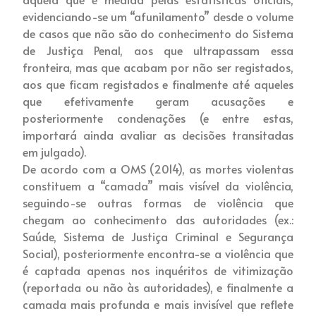
evidenciando-se um “afunilamento” desde o volume
de casos que não são do conhecimento do Sistema
de Justiça Penal, aos que ultrapassam essa
fronteira, mas que acabam por não ser registados,
aos que ficam registados e finalmente até aqueles
que efetivamente geram acusações e
posteriormente condenações (e entre estas,
importará ainda avaliar as decisões transitadas
em julgado).
De acordo com a OMS (2014), as mortes violentas
constituem a “camada” mais visível da violência,
seguindo-se outras formas de violência que
chegam ao conhecimento das autoridades (ex.:
Saúde, Sistema de Justiça Criminal e Segurança
Social), posteriormente encontra-se a violência que
é captada apenas nos inquéritos de vitimização
(reportada ou não às autoridades), e finalmente a
camada mais profunda e mais invisível que reflete