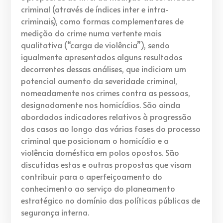
criminal (através de índices inter e intra-
criminais), como formas complementares de
medição do crime numa vertente mais
qualitativa (“carga de violência”), sendo
igualmente apresentados alguns resultados
decorrentes dessas análises, que indiciam um
potencial aumento da severidade criminal,
nomeadamente nos crimes contra as pessoas,
designadamente nos homicídios. São ainda
abordados indicadores relativos à progressão
dos casos ao longo das várias fases do processo
criminal que posicionam o homicídio e a
violência doméstica em polos opostos. São
discutidas estas e outras propostas que visam
contribuir para o aperfeiçoamento do
conhecimento ao serviço do planeamento
estratégico no domínio das políticas públicas de
segurança interna.