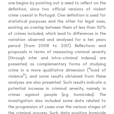
one begins by pointing out a need to reflect on the
definition, since two official versions of violent
crime coexist in Portugal. One definition is used for
statistical purposes and the other for legal ones,
existing an overlap between them of less than 50%
of crimes included, which lead to differences in the
variation observed and analysed for a ten years
period (from 2008 to 2017). Reflections and
proposals in terms of measuring criminal severity
(through inter and intra-criminal indexes) are
presented, as complementary forms of studying
crime in a more qualitative dimension (“load of
violence”), and some results obtained from these
analyzes are also presented. Such results indicate a
potential increase in criminal severity, namely in
crimes against people (e.g. homicides). The
investigation also included some data related to
the progression of cases over the various stages of
the criminal process. Such data position homicide