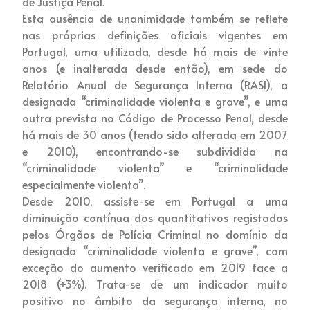
de Justiça Penal.
Esta ausência de unanimidade também se reflete
nas próprias definições oficiais vigentes em
Portugal, uma utilizada, desde há mais de vinte
anos (e inalterada desde então), em sede do
Relatório Anual de Segurança Interna (RASI), a
designada “criminalidade violenta e grave”, e uma
outra prevista no Código de Processo Penal, desde
há mais de 30 anos (tendo sido alterada em 2007
e 2010), encontrando-se subdividida na
“criminalidade violenta” e “criminalidade
especialmente violenta”.
Desde 2010, assiste-se em Portugal a uma
diminuição contínua dos quantitativos registados
pelos Órgãos de Polícia Criminal no domínio da
designada “criminalidade violenta e grave”, com
exceção do aumento verificado em 2019 face a
2018 (+3%). Trata-se de um indicador muito
positivo no âmbito da segurança interna, no