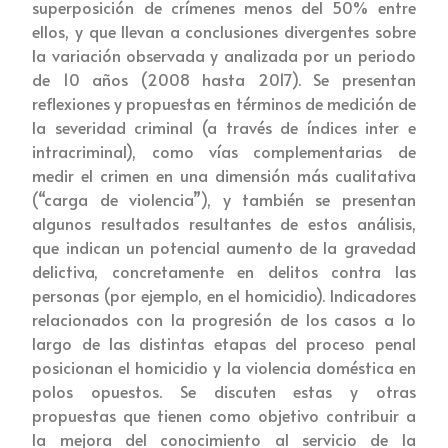
superposición de crímenes menos del 50% entre
ellos, y que llevan a conclusiones divergentes sobre
la variación observada y analizada por un periodo
de 10 años (2008 hasta 2017). Se presentan
reflexiones y propuestas en términos de medición de
la severidad criminal (a través de índices inter e
intracriminal), como vías complementarias de
medir el crimen en una dimensión más cualitativa
(“carga de violencia”), y también se presentan
algunos resultados resultantes de estos análisis,
que indican un potencial aumento de la gravedad
delictiva, concretamente en delitos contra las
personas (por ejemplo, en el homicidio). Indicadores
relacionados con la progresión de los casos a lo
largo de las distintas etapas del proceso penal
posicionan el homicidio y la violencia doméstica en
polos opuestos. Se discuten estas y otras
propuestas que tienen como objetivo contribuir a
la mejora del conocimiento al servicio de la